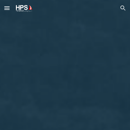
Skip to main content
Skip to navigation