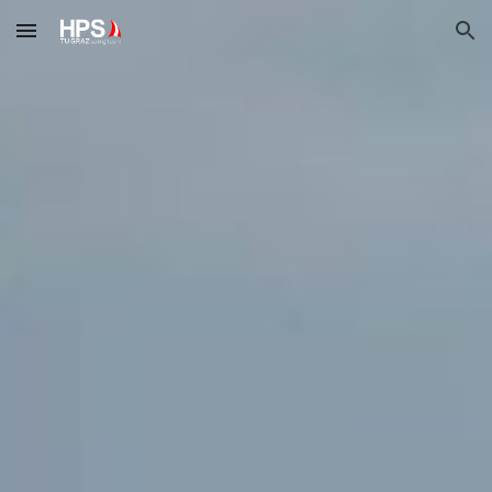
Skip to main content
Skip to navigation