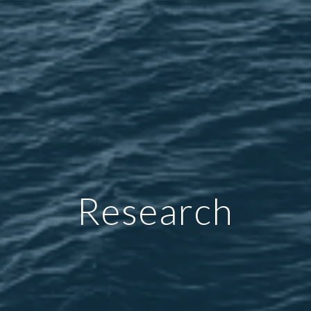
Research