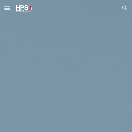
Skip to main content
Skip to navigation